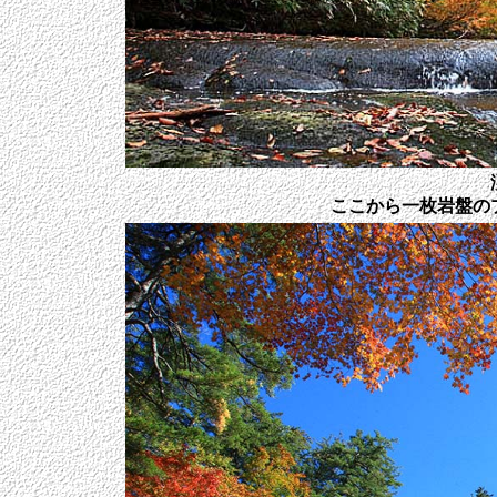
ここから一枚岩盤の