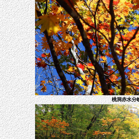
桃洞赤水分岐