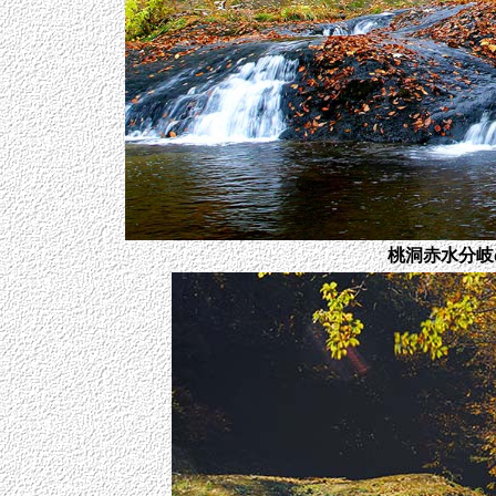
桃洞赤水分岐の