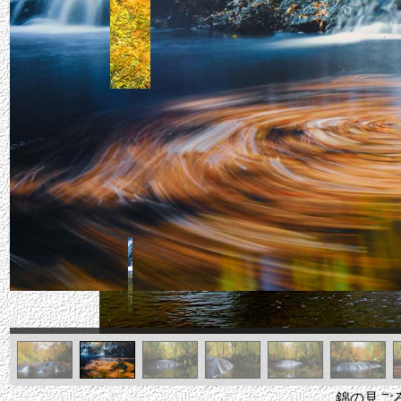
錦の見ごろ