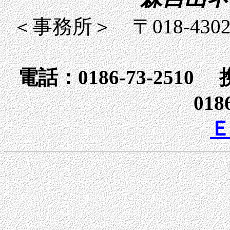
＜事務所＞ 〒018-4
電話：0186-73-2510 
018