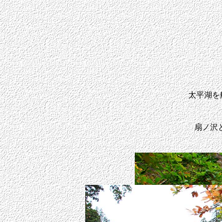
太平湖を
扇ノ沢