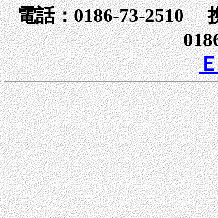
電話：0186-73-2510 
018