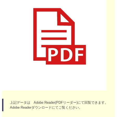
上記データは Adobe Reader(PDFリーダー)にて回覧できます。
Adobe Readerダウンロードにてご覧ください。