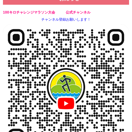
100キロチャレンジマラソン大会 公式チャンネル
チャンネル登録お願いします！