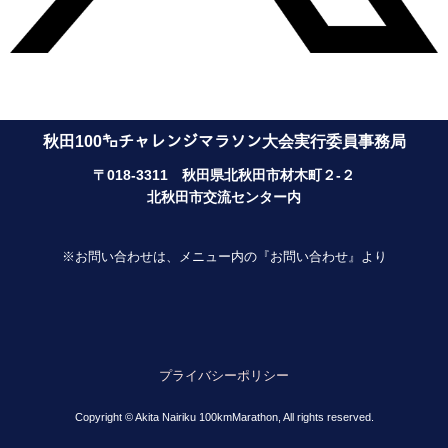
秋田100㌔チャレンジマラソン大会実行委員事務局
〒018-3311 秋田県北秋田市材木町２-２
北秋田市交流センター内
※お問い合わせは、メニュー内の『お問い合わせ』より
プライバシーポリシー
Copyright © Akita Nairiku 100kmMarathon, All rights reserved.