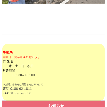
事務局
営業日・営業時間のお知らせ
定 休 日
水・土・日・祝日
営業時間
13：30～16：00
※お問い合わせは電話またはFAXにて
電話 0186-62-1811
FAX 0186-67-6530
お知らせ