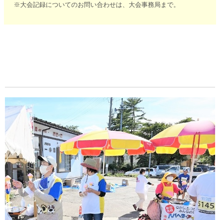
※大会記録についてのお問い合わせは、大会事務局まで。