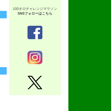
100キロチャレンジマラソン
SNSフォローはこちら