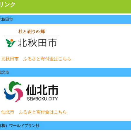
リンク
北秋田市
北秋田市 ふるさと寄付金はこちら
仙北市
仙北市 ふるさと寄付金はこちら
（株）ワールドプラン社