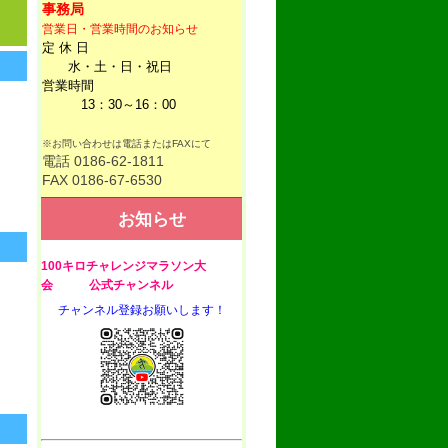
事務局
営業日・営業時間のお知らせ
定 休 日
水・土・日・祝日
営業時間
13：30～16：00
※お問い合わせは電話またはFAXにて
電話 0186-62-1811
FAX 0186-67-6530
お知らせ
100キロチャレンジマラソン大
会 公式チャンネル
チャンネル登録お願いします！