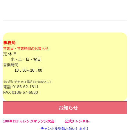
事務局
営業日・営業時間のお知らせ
定 休 日
水・土・日・祝日
営業時間
13：30～16：00
※お問い合わせは電話またはFAXにて
電話 0186-62-1811
FAX 0186-67-6530
お知らせ
100キロチャレンジマラソン大会 公式チャンネル
チャンネル登録お願いします！