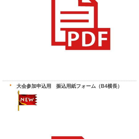
大会参加申込用 振込用紙フォーム（B4横長）