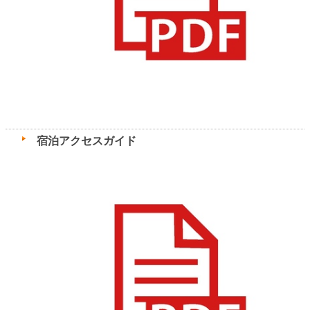
宿泊アクセスガイド