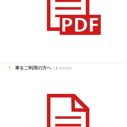
車をご利用の方へ
（１ページ）