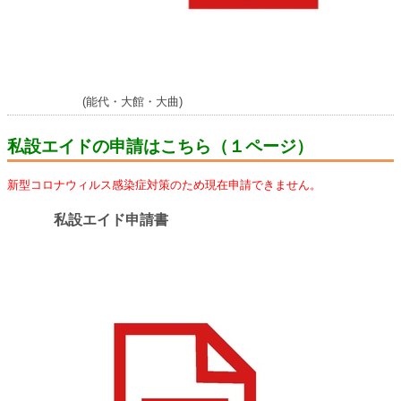
(能代・大館・大曲)
私設エイドの申請はこちら（１ページ）
新型コロナウィルス感染症対策のため
現在申請できません。
私設エイド申請書