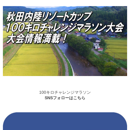
100キロチャレンジマラソン
SNSフォローはこちら