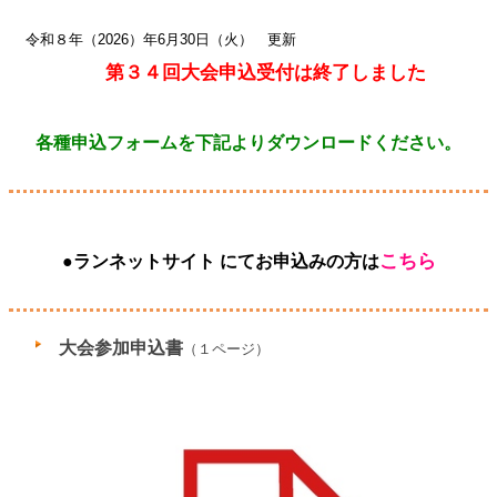
令和８年（2026）年6月30日（火） 更新
第３４回大会申込受付は終了しました
各種申込フォームを下記よりダウンロードください。
こちら
●ランネットサイト にてお申込みの方は
大会参加申込書
（１ページ）