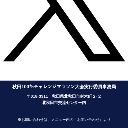
秋田100㌔チャレンジマラソン大会実行委員事務局
〒018-3311 秋田県北秋田市材木町２-２
北秋田市交流センター内
※お問い合わせは、メニュー内の『お問い合わせ』より