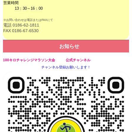
営業時間
13：30～16：00
※お問い合わせは電話またはFAXにて
電話 0186-62-1811
FAX 0186-67-6530
お知らせ
100キロチャレンジマラソン大会 公式チャンネル
チャンネル登録お願いします！