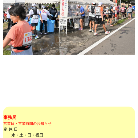
事務局
営業日・営業時間のお知らせ
定 休 日
水・土・日・祝日