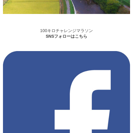
100キロチャレンジマラソン
SNSフォローはこちら