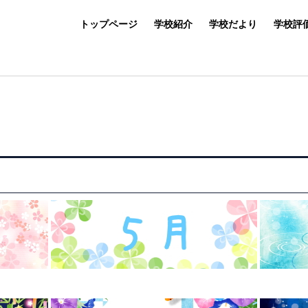
トップページ
学校紹介
学校だより
学校評