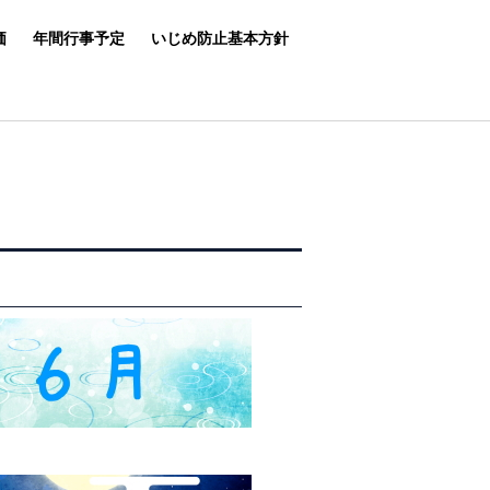
価
年間行事予定
いじめ防止基本方針