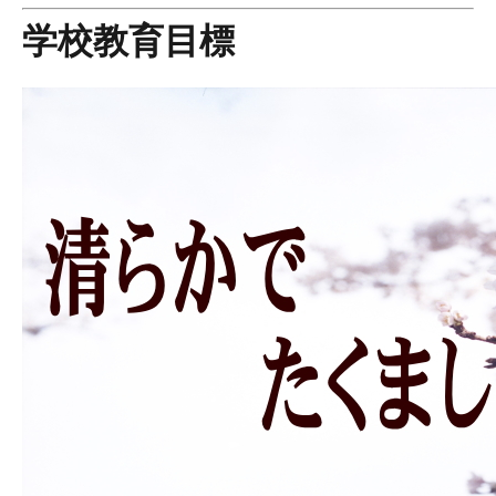
学校教育目標