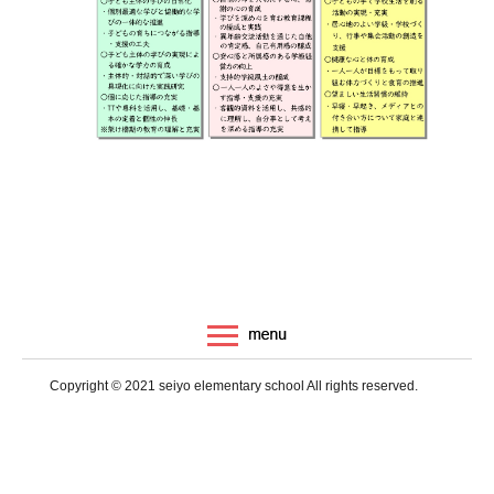
Copyright © 2021 seiyo elementary school All rights reserved.