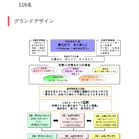
116名
グランドデザイン