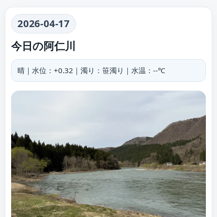
2026-04-17
今日の阿仁川
晴｜水位：+0.32｜濁り：笹濁り｜水温：--℃