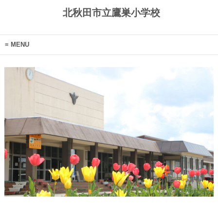
北秋田市立鷹巣小学校
MENU