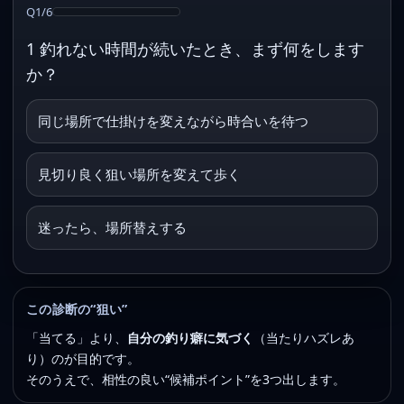
Q1/6
1 釣れない時間が続いたとき、まず何をします
か？
同じ場所で仕掛けを変えながら時合いを待つ
見切り良く狙い場所を変えて歩く
迷ったら、場所替えする
この診断の“狙い”
「当てる」より、
自分の釣り癖に気づく
（当たりハズレあ
り）のが目的です。
そのうえで、相性の良い“候補ポイント”を3つ出します。