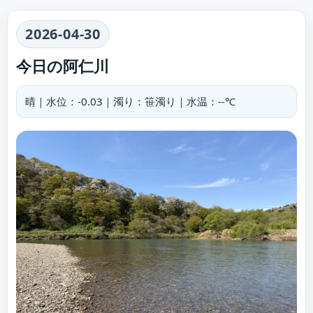
2026-04-30
今日の阿仁川
晴｜水位：-0.03｜濁り：笹濁り｜水温：--℃