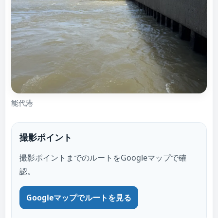
能代港
撮影ポイント
撮影ポイントまでのルートをGoogleマップで確
認。
Googleマップでルートを見る