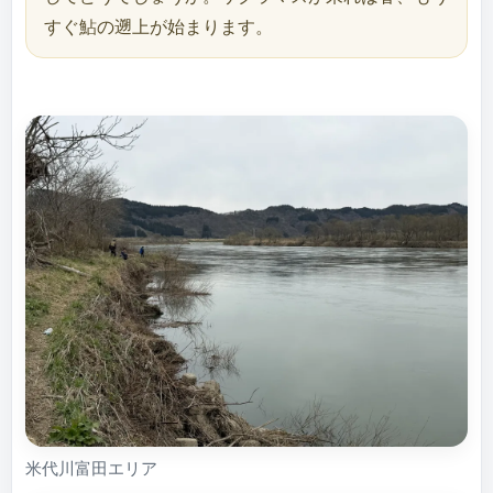
すぐ鮎の遡上が始まります。
米代川富田エリア