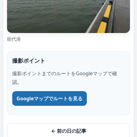
能代港
撮影ポイント
撮影ポイントまでのルートをGoogleマップで確
認。
Googleマップでルートを見る
← 前の日の記事