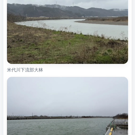
米代川下流部大林