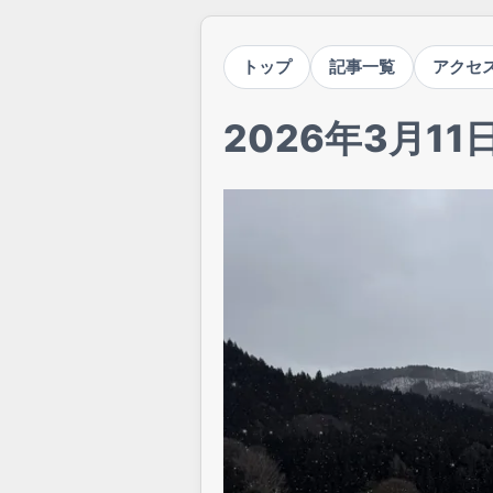
トップ
記事一覧
アクセ
2026年3月1