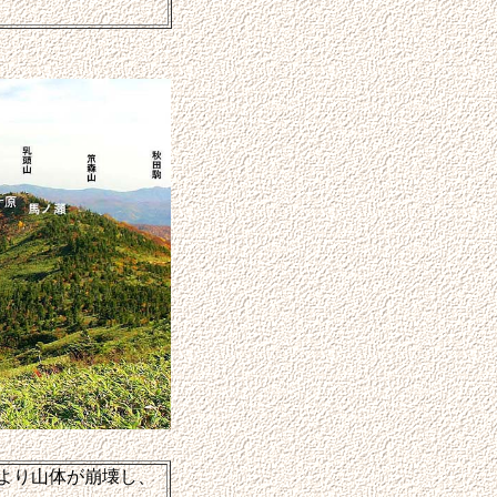
より山体が崩壊し、