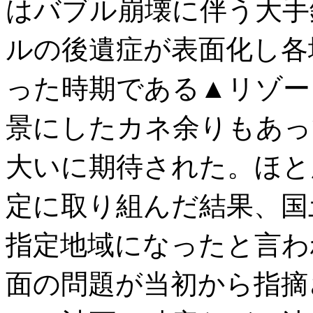
はバブル崩壊に伴う大手
ルの後遺症が表面化し各
った時期である▲リゾー
景にしたカネ余りもあっ
大いに期待された。ほと
定に取り組んだ結果、国
指定地域になったと言わ
面の問題が当初から指摘