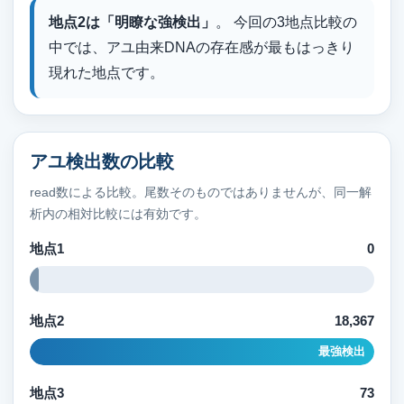
地点2は「明瞭な強検出」
。 今回の3地点比較の
中では、アユ由来DNAの存在感が最もはっきり
現れた地点です。
アユ検出数の比較
read数による比較。尾数そのものではありませんが、同一解
析内の相対比較には有効です。
地点1
0
地点2
18,367
最強検出
地点3
73