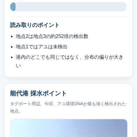
読み取りのポイント
地点2は地点3の約252倍の検出数
地点1ではアユは未検出
港内のどこでも同じではなく、分布の偏りが大き
い
能代港 採水ポイント
タグボート周辺。今回、アユ環境DNAが最も強く検出された
地点。