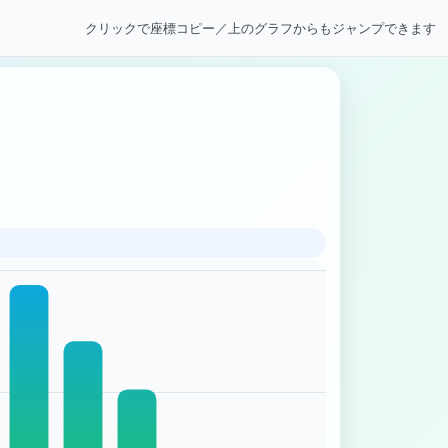
クリックで座標コピー／上のグラフからもジャンプできます